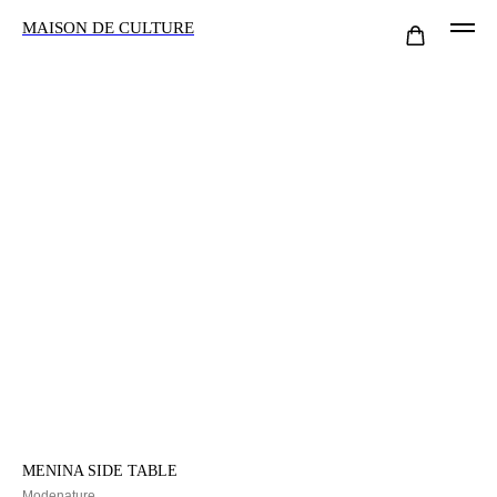
MAISON DE CULTURE
MENINA SIDE TABLE
Modenature