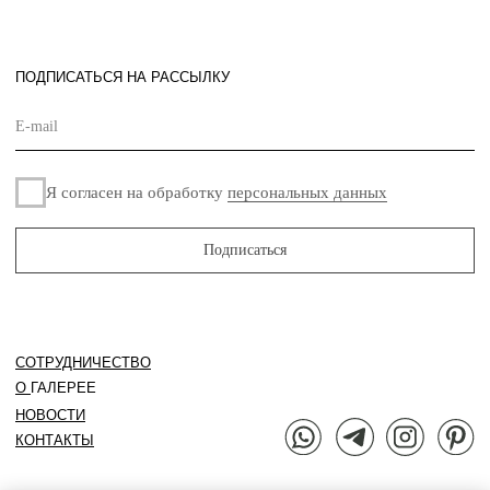
дизайна. 2024