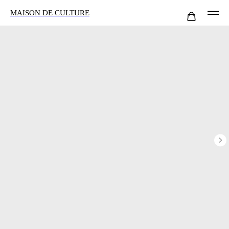
MAISON DE CULTURE