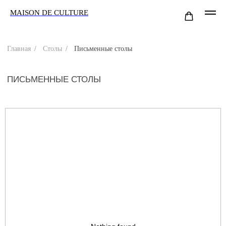
MAISON DE CULTURE
Главная
/
Столы
/
Письменные столы
ПИСЬМЕННЫЕ СТОЛЫ