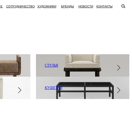
ВО
ХУДОЖНИКИ
БРЕНДЫ
НОВОСТИ
КОНТАКТЫ
СТУЛЬЯ
КУШЕТКИ