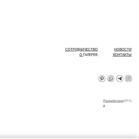
СОТРУДНИЧЕСТВО
НОВОСТИ
О
ГАЛЕРЕЕ
КОНТАКТЫ
Разработано
в