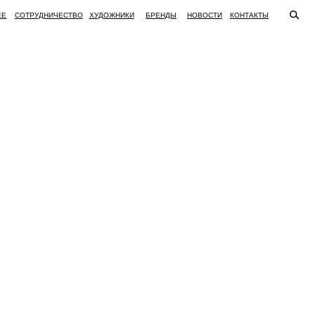
ВО
ХУДОЖНИКИ
БРЕНДЫ
НОВОСТИ
КОНТАКТЫ