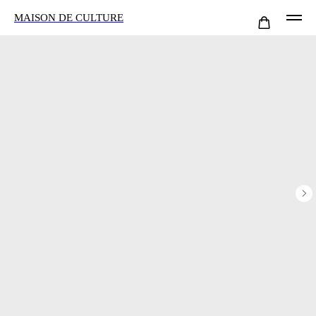
MAISON DE CULTURE