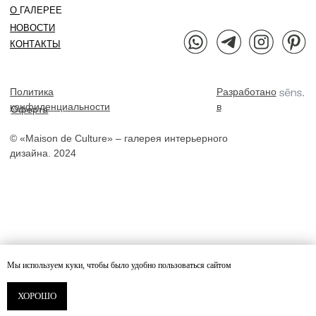
Мы используем куки, чтобы было удобно пользоваться сайтом
Оформить заказ
ХОРОШО