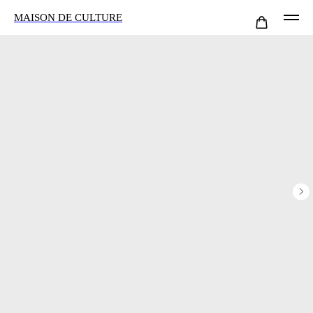
MAISON DE CULTURE