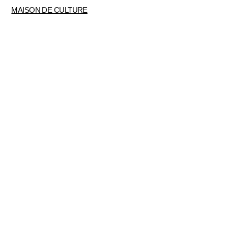
MAISON DE CULTURE