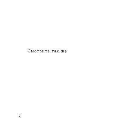
Смотрите так же