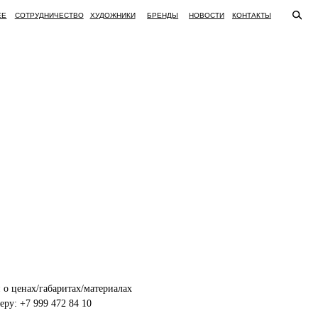
ВО
ХУДОЖНИКИ
БРЕНДЫ
НОВОСТИ
КОНТАКТЫ
о ценах/габаритах/материалах
ру: +7 999 472 84 10