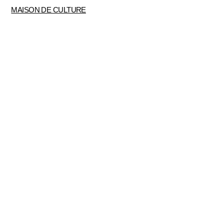
MAISON DE CULTURE