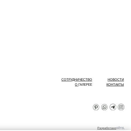
СОТРУДНИЧЕСТВО
НОВОСТИ
О
ГАЛЕРЕЕ
КОНТАКТЫ
Разработано
в