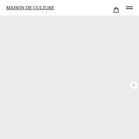
MAISON DE CULTURE