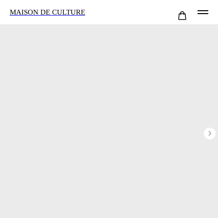
MAISON DE CULTURE