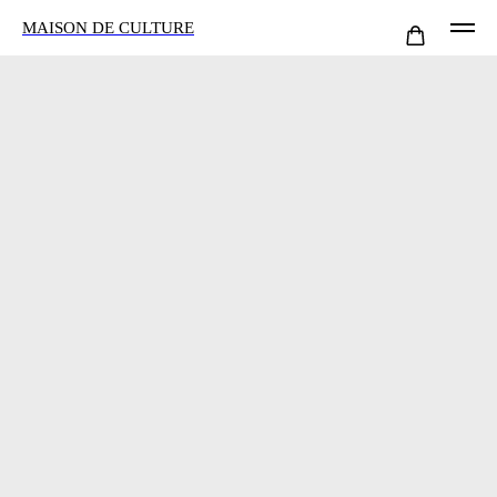
MAISON DE CULTURE