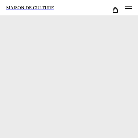
MAISON DE CULTURE