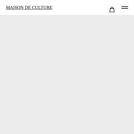
MAISON DE CULTURE